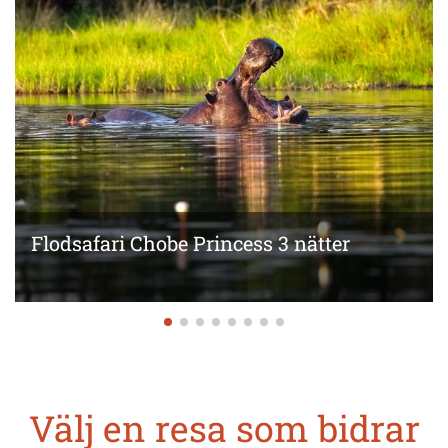
Flodsafari Chobe Princess 3 nätter
Välj en resa som bidrar