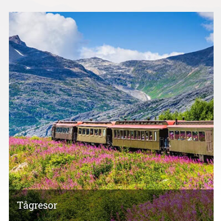
Tågresor