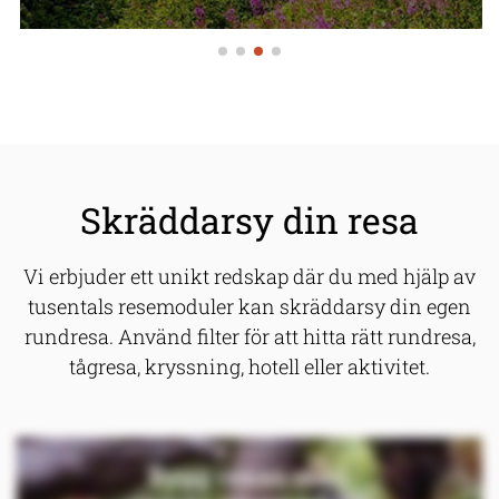
Skräddarsy din resa
Vi erbjuder ett unikt redskap där du med hjälp av
tusentals resemoduler kan skräddarsy din egen
rundresa. Använd filter för att hitta rätt rundresa,
tågresa, kryssning, hotell eller aktivitet.