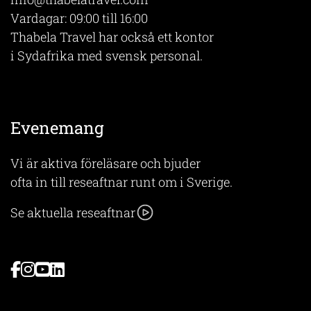
Vardagar: 09:00 till 16:00
Thabela Travel har också ett kontor
i Sydafrika med svensk personal.
Evenemang
Vi är aktiva föreläsare och bjuder
ofta in till reseaftnar runt om i Sverige.
Se aktuella reseaftnar