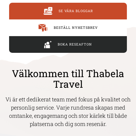
SE VÅRA BLOGGAR
BESTÄLL NYHETSBREV
BOKA RESEAFTON
Välkommen till Thabela
Travel
Vi är ett dedikerat team med fokus på kvalitet och
personlig service. Varje rundresa skapas med
omtanke, engagemang och stor kärlek till både
platserna och dig som resenär.