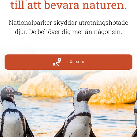
till att bevara naturen.
Nationalparker skyddar utrotningshotade
djur. De behöver dig mer än någonsin.
LÄS MER