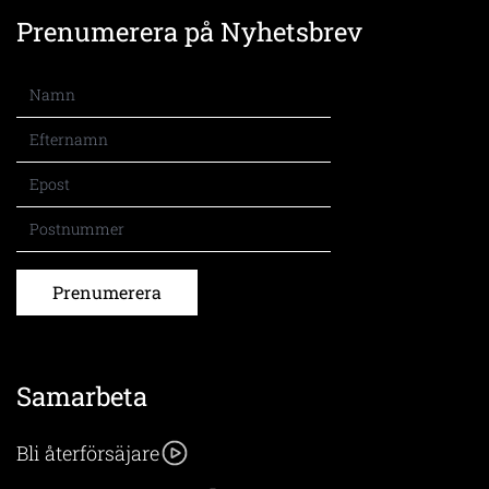
Prenumerera på Nyhetsbrev
Prenumerera
Samarbeta
Bli återförsäjare