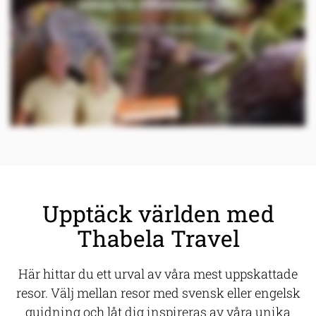
Upptäck världen med
Thabela Travel
Här hittar du ett urval av våra mest uppskattade
resor. Välj mellan resor med svensk eller engelsk
guidning och låt dig inspireras av våra unika