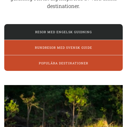
destinationer.
RESOR MED ENGELSK GUIDNING
RUNDRESOR MED SVENSK GUIDE
POPULÄRA DESTINATIONER